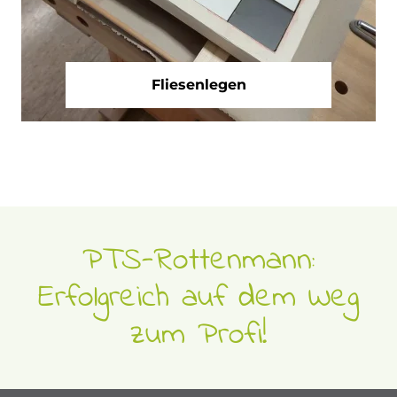
Fliesenlegen
Mini-
Mauern
PTS-Rottenmann:
Erfolgreich auf dem Weg
zum Profi!