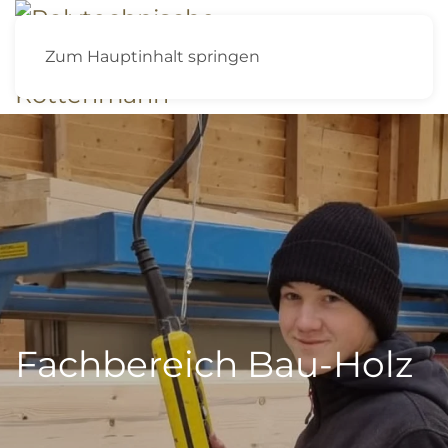
Zum Hauptinhalt springen
Fachbereich Bau-Holz