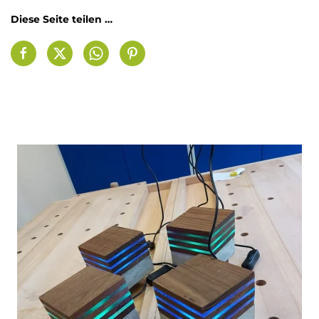
Diese Seite teilen …