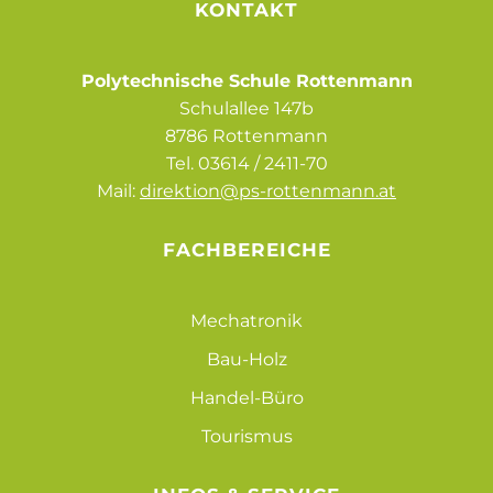
KONTAKT
Polytechnische Schule Rottenmann
Schulallee 147b
8786 Rottenmann
Tel.
03614 / 2411-70
Mail:
direktion@ps-rottenmann.at
FACHBEREICHE
Mechatronik
Bau-Holz
Handel-Büro
Tourismus