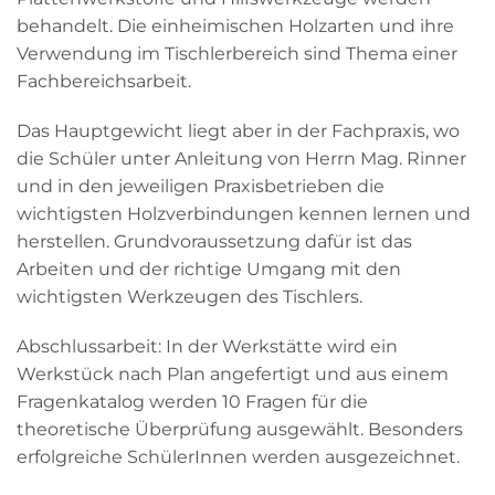
behandelt. Die einheimischen Holzarten und ihre
Verwendung im Tischlerbereich sind Thema einer
Fachbereichsarbeit.
Das Hauptgewicht liegt aber in der Fachpraxis, wo
die Schüler unter Anleitung von Herrn Mag. Rinner
und in den jeweiligen Praxisbetrieben die
wichtigsten Holzverbindungen kennen lernen und
herstellen. Grundvoraussetzung dafür ist das
Arbeiten und der richtige Umgang mit den
wichtigsten Werkzeugen des Tischlers.
Abschlussarbeit: In der Werkstätte wird ein
Werkstück nach Plan angefertigt und aus einem
Fragenkatalog werden 10 Fragen für die
theoretische Überprüfung ausgewählt. Besonders
erfolgreiche SchülerInnen werden ausgezeichnet.