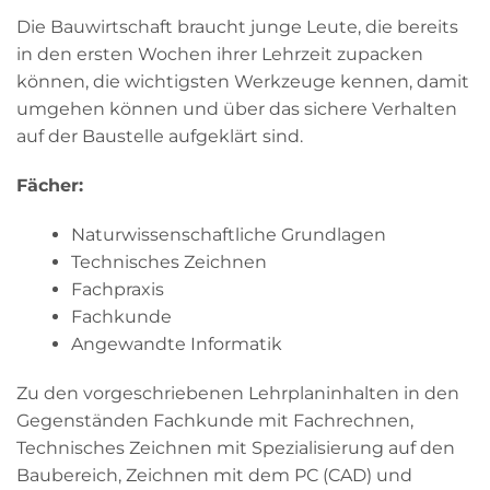
Die Bauwirtschaft braucht junge Leute, die bereits
in den ersten Wochen ihrer Lehrzeit zupacken
können, die wichtigsten Werkzeuge kennen, damit
umgehen können und über das sichere Verhalten
auf der Baustelle aufgeklärt sind.
Fächer:
Naturwissenschaftliche Grundlagen
Technisches Zeichnen
Fachpraxis
Fachkunde
Angewandte Informatik
Zu den vorgeschriebenen Lehrplaninhalten in den
Gegenständen Fachkunde mit Fachrechnen,
Technisches Zeichnen mit Spezialisierung auf den
Baubereich, Zeichnen mit dem PC (CAD) und