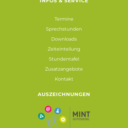
INFOS & SERVICE
Termine
Sprechstunden
Downloads
Zeiteinteilung
Stundentafel
Zusatzangebote
Kontakt
AUSZEICHNUNGEN