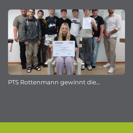
PTS Rottenmann gewinnt die…