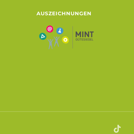
AUSZEICHNUNGEN