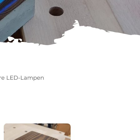
ihre LED-Lampen