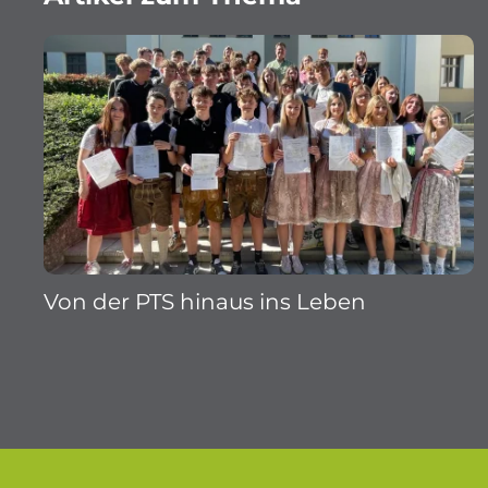
Von der PTS hinaus ins Leben