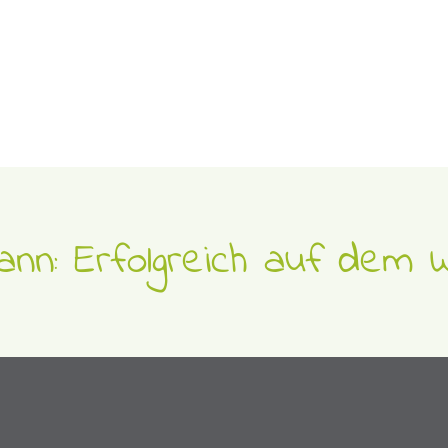
nn: Erfolgreich auf dem W