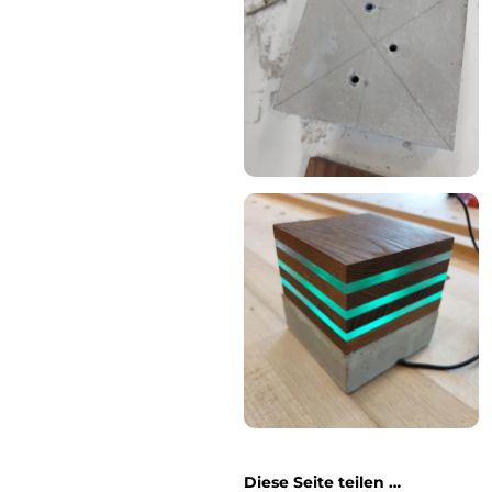
Diese Seite teilen …