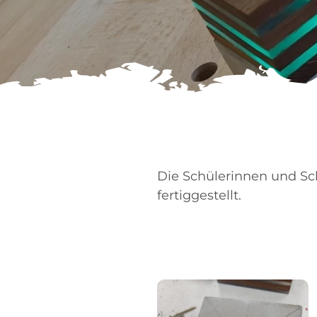
Die Schülerinnen und S
fertiggestellt.