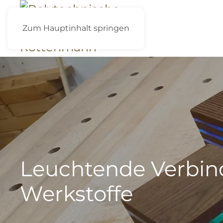
Zum Hauptinhalt springen
Leuchtende Verbin
Werkstoffe