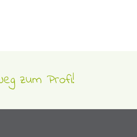
eg zum Profi!