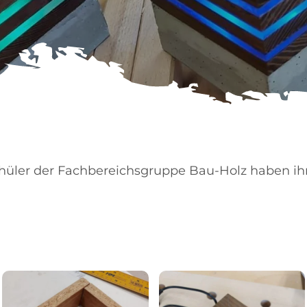
chüler der Fachbereichsgruppe Bau-Holz haben 