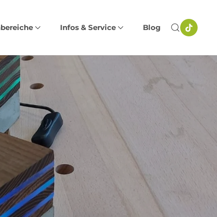
bereiche
Infos & Service
Blog