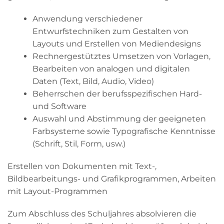
Anwendung verschiedener
Entwurfstechniken zum Gestalten von
Layouts und Erstellen von Mediendesigns
Rechnergestütztes Umsetzen von Vorlagen,
Bearbeiten von analogen und digitalen
Daten (Text, Bild, Audio, Video)
Beherrschen der berufsspezifischen Hard-
und Software
Auswahl und Abstimmung der geeigneten
Farbsysteme sowie Typografische Kenntnisse
(Schrift, Stil, Form, usw.)
Erstellen von Dokumenten mit Text-,
Bildbearbeitungs- und Grafikprogrammen, Arbeiten
mit Layout-Programmen
Zum Abschluss des Schuljahres absolvieren die