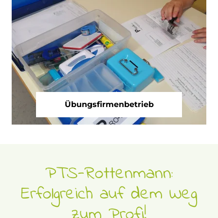
Übungsfirmenbetrieb
PTS-Rottenmann:
Erfolgreich auf dem Weg
zum Profi!