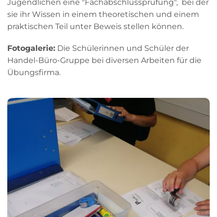
Jugendlichen eine "Fachabschlussprüfung", bei der
sie ihr Wissen in einem theoretischen und einem
praktischen Teil unter Beweis stellen können.
Fotogalerie:
Die Schülerinnen und Schüler der
Handel-Büro-Gruppe bei diversen Arbeiten für die
Übungsfirma.