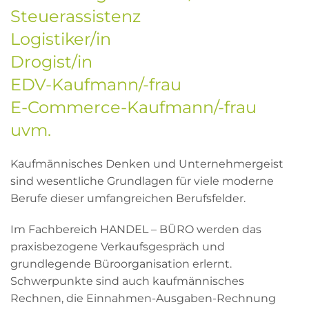
Steuerassistenz
Logistiker/in
Drogist/in
EDV-Kaufmann/-frau
E-Commerce-Kaufmann/-frau
uvm.
Kaufmännisches Denken und Unternehmergeist
sind wesentliche Grundlagen für viele moderne
Berufe dieser umfangreichen Berufsfelder.
Im Fachbereich HANDEL – BÜRO werden das
praxisbezogene Verkaufsgespräch und
grundlegende Büroorganisation erlernt.
Schwerpunkte sind auch kaufmännisches
Rechnen, die Einnahmen-Ausgaben-Rechnung