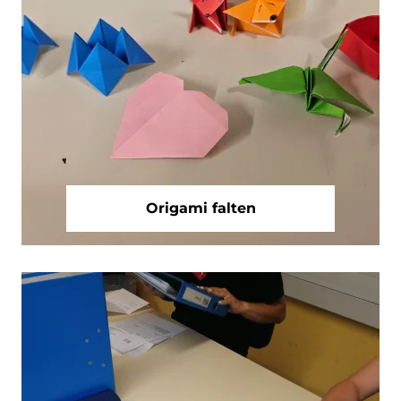
Origami falten