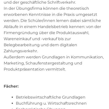
und der geschäftliche Schriftverkehr.
In der Übungsfirma können die theoretisch
erworbenen Kenntnisse in die Praxis umgesetzt
werden. Die Schüler/innen lernen dabei sämtliche
Abläufe in einem Handelsbetrieb kennen: von der
Firmengründung über die Produktauswahl,
Wareneinkauf und -verkauf bis zur
Belegbearbeitung und dem digitalen
Zahlungsverkehr.
Außerdem werden Grundlagen in Kommunikation,
Marketing, Schaufenstergestaltung und
Produktpräsentation vermittelt.
Fächer:
Betriebswirtschaftliche Grundlagen
Buchführung u. Wirtschaftsrechnen