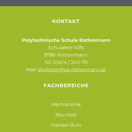
KONTAKT
Polytechnische Schule Rottenmann
Schulallee 147b
8786 Rottenmann
Tel.
03614 / 2411-70
Mail:
direktion@ps-rottenmann.at
FACHBEREICHE
Mechatronik
Bau-Holz
Handel-Büro