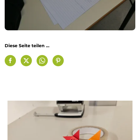
Diese Seite teilen …