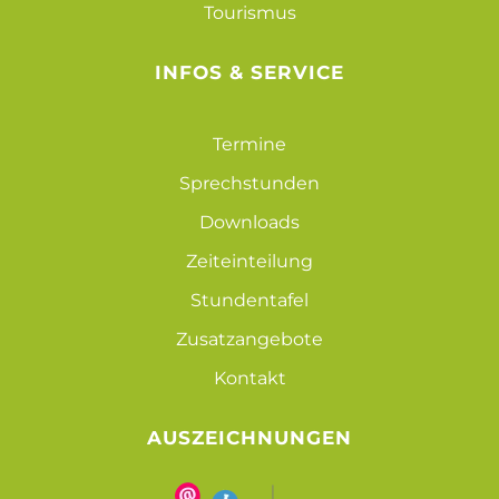
Tourismus
INFOS & SERVICE
Termine
Sprechstunden
Downloads
Zeiteinteilung
Stundentafel
Zusatzangebote
Kontakt
AUSZEICHNUNGEN