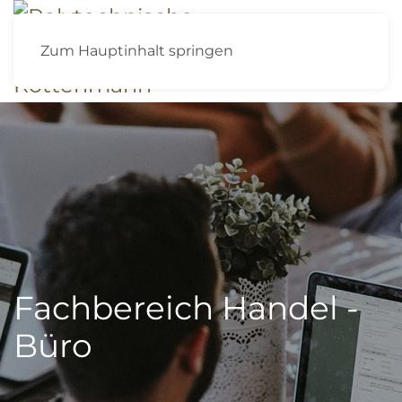
Zum Hauptinhalt springen
Fachbereich Handel -
Büro