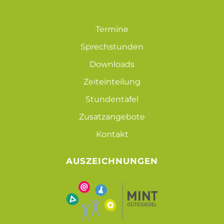
Termine
Sprechstunden
Downloads
Zeiteinteilung
Stundentafel
Zusatzangebote
Kontakt
AUSZEICHNUNGEN