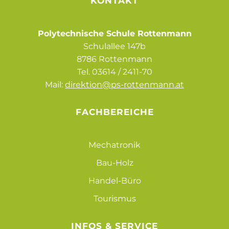
KONTAKT
Polytechnische Schule Rottenmann
Schulallee 147b
8786 Rottenmann
Tel.
03614 / 2411-70
Mail:
direktion@ps-rottenmann.at
FACHBEREICHE
Mechatronik
Bau-Holz
Handel-Büro
Tourismus
INFOS & SERVICE