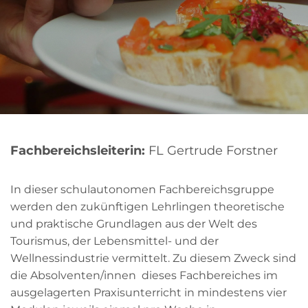
Fachbereichsleiterin:
FL Gertrude Forstner
In dieser schulautonomen Fachbereichsgruppe
werden den zukünftigen Lehrlingen theoretische
und praktische Grundlagen aus der Welt des
Tourismus, der Lebensmittel- und der
Wellnessindustrie vermittelt. Zu diesem Zweck sind
die Absolventen/innen dieses Fachbereiches im
ausgelagerten Praxisunterricht in mindestens vier