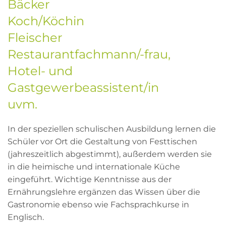
Bäcker
Koch/Köchin
Fleischer
Restaurantfachmann/-frau,
Hotel- und
Gastgewerbeassistent/in
uvm.
In der speziellen schulischen Ausbildung lernen die
Schüler vor Ort die Gestaltung von Festtischen
(jahreszeitlich abgestimmt), außerdem werden sie
in die heimische und internationale Küche
eingeführt. Wichtige Kenntnisse aus der
Ernährungslehre ergänzen das Wissen über die
Gastronomie ebenso wie Fachsprachkurse in
Englisch.