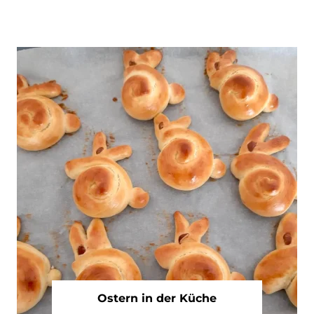
Ostern in der Küche