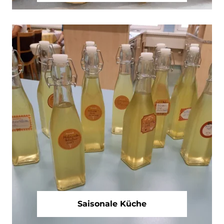
Saisonale Küche