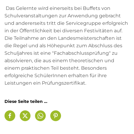
Das Gelernte wird einerseits bei Buffets von
Schulveranstaltungen zur Anwendung gebracht
und andererseits tritt die Servicegruppe erfolgreich
in der Öffentlichkeit bei diversen Festivitäten auf.
Die Teilnahme an den Landesmeisterschaften ist
die Regel und als Höhepunkt zum Abschluss des
Schuljahres ist eine "Fachabschlussprüfung" zu
absolvieren, die aus einem theoretischen und
einem praktischen Teil besteht. Besonders
erfolgreiche SchülerInnen erhalten für ihre
Leistungen ein Prüfungszertifikat.
Diese Seite teilen …