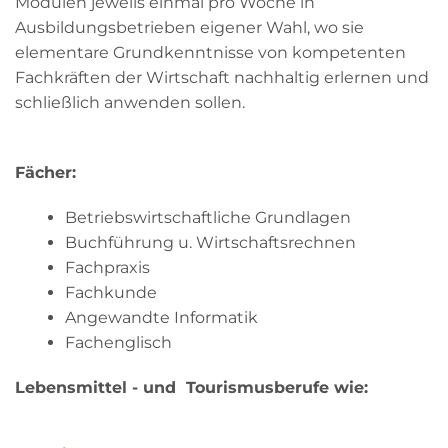
Modulen jeweils einmal pro Woche in
Ausbildungsbetrieben eigener Wahl, wo sie
elementare Grundkenntnisse von kompetenten
Fachkräften der Wirtschaft nachhaltig erlernen und
schließlich anwenden sollen.
Fächer:
Betriebswirtschaftliche Grundlagen
Buchführung u. Wirtschaftsrechnen
Fachpraxis
Fachkunde
Angewandte Informatik
Fachenglisch
Lebensmittel - und Tourismusberufe wie: